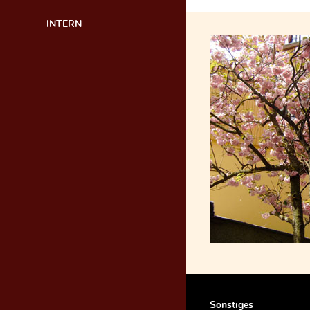
INTERN
Sonstiges