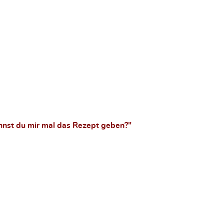
nnst du mir mal das Rezept geben?"